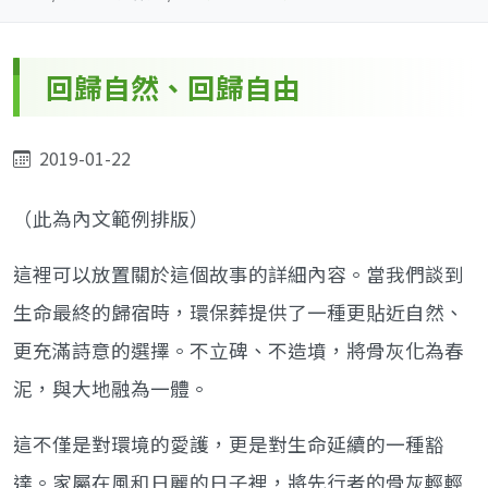
回歸自然、回歸自由
2019-01-22
（此為內文範例排版）
這裡可以放置關於這個故事的詳細內容。當我們談到
生命最終的歸宿時，環保葬提供了一種更貼近自然、
更充滿詩意的選擇。不立碑、不造墳，將骨灰化為春
泥，與大地融為一體。
這不僅是對環境的愛護，更是對生命延續的一種豁
達。家屬在風和日麗的日子裡，將先行者的骨灰輕輕