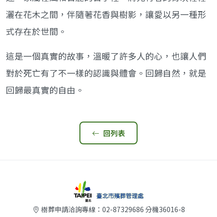
灑在花木之間，伴隨著花香與樹影，讓愛以另一種形
式存在於世間。
這是一個真實的故事，溫暖了許多人的心，也讓人們
對於死亡有了不一樣的認識與體會。回歸自然，就是
回歸最真實的自由。
回列表
樹葬申請洽詢專線：02-87329686 分機36016-8