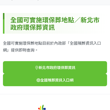
全國可實施環保葬地點／新北市
政府環保葬資訊
全國可實施環保葬地點目前於內政部「全國殯葬資訊入口
網」提供即時查詢。
新北市政府環保葬資訊
(另開新視窗)
全國殯葬資訊入口網
(另開新視窗)