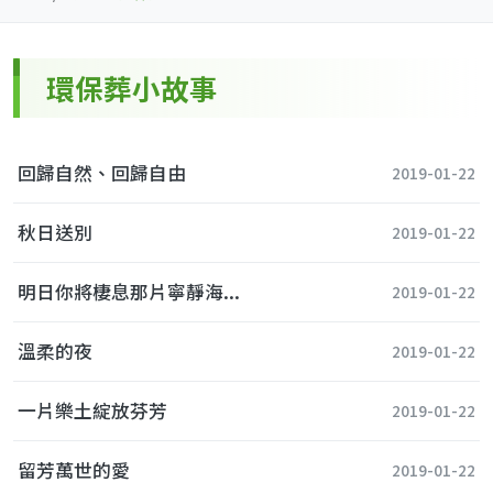
環保葬小故事
回歸自然、回歸自由
2019-01-22
秋日送別
2019-01-22
明日你將棲息那片寧靜海...
2019-01-22
溫柔的夜
2019-01-22
一片樂土綻放芬芳
2019-01-22
留芳萬世的愛
2019-01-22