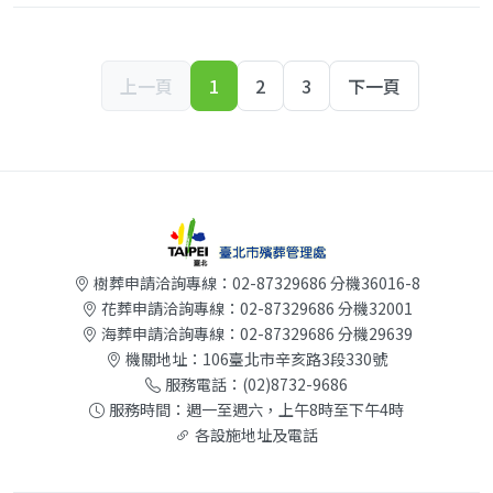
上一頁
1
2
3
下一頁
樹葬申請洽詢專線：02-87329686 分機36016-8
花葬申請洽詢專線：02-87329686 分機32001
海葬申請洽詢專線：02-87329686 分機29639
機關地址：106臺北市辛亥路3段330號
服務電話：
(02)8732-9686
服務時間：週一至週六，上午8時至下午4時
各設施地址及電話